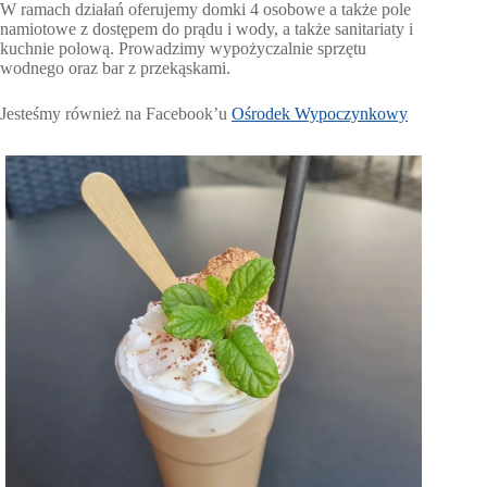
W ramach działań oferujemy domki 4 osobowe a także pole
namiotowe z dostępem do prądu i wody, a także sanitariaty i
kuchnie polową. Prowadzimy wypożyczalnie sprzętu
wodnego oraz bar z przekąskami.
Jesteśmy również na Facebook’u
Ośrodek Wypoczynkowy