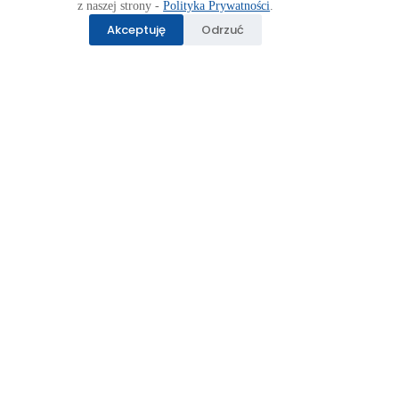
z naszej strony -
Polityka Prywatności
.
Akceptuję
Odrzuć