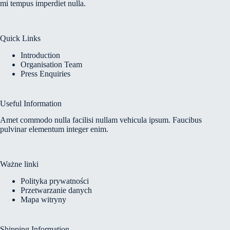
mi tempus imperdiet nulla.
Quick Links
Introduction
Organisation Team
Press Enquiries
Useful Information
Amet commodo nulla facilisi nullam vehicula ipsum. Faucibus
pulvinar elementum integer enim.
Ważne linki
Polityka prywatności
Przetwarzanie danych
Mapa witryny
Shipping Information