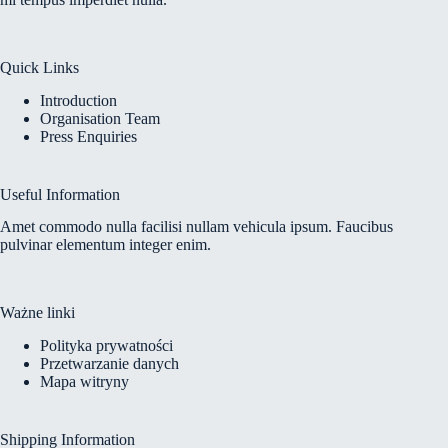
Quick Links
Introduction
Organisation Team
Press Enquiries
Useful Information
Amet commodo nulla facilisi nullam vehicula ipsum. Faucibus
pulvinar elementum integer enim.
Ważne linki
Polityka prywatności
Przetwarzanie danych
Mapa witryny
Shipping Information